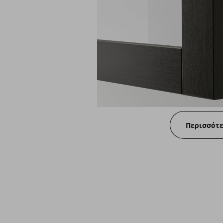
Περισσότ