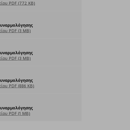
ίου PDF (772 KB)
Συναρμολόγησης
ίου PDF (3 MB)
Συναρμολόγησης
ίου PDF (3 MB)
Συναρμολόγησης
ίου PDF (886 KB)
Συναρμολόγησης
ίου PDF (1 MB)