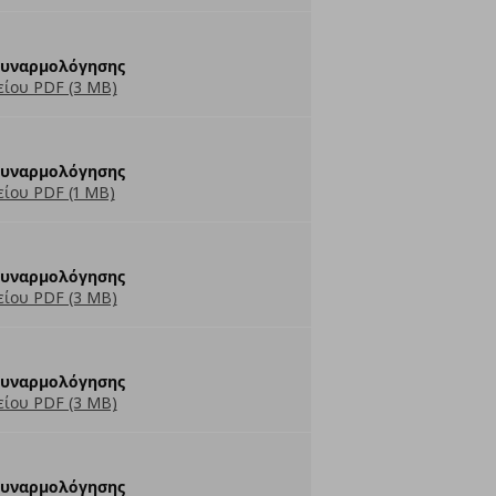
Συναρμολόγησης
ίου PDF (3 MB)
Συναρμολόγησης
ίου PDF (1 MB)
Συναρμολόγησης
ίου PDF (3 MB)
Συναρμολόγησης
ίου PDF (3 MB)
Συναρμολόγησης