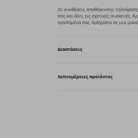
Οι συνθέσεις αποθήκευσης τηλεόραση
σας και όλες τις σχετικές συσκευές. 
αγαπημένα σας πράγματα σε μια μονα
Διαστάσεις
Λεπτομέρειες προϊόντος