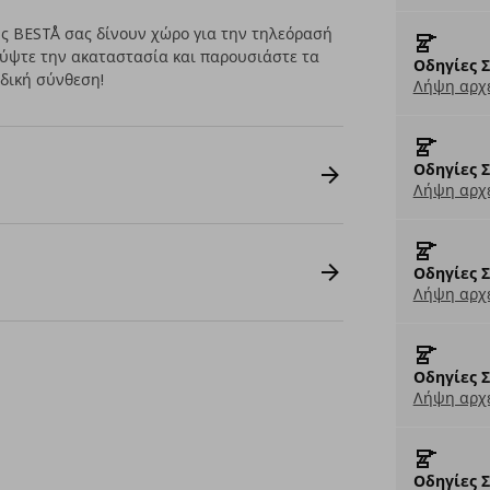
ς BESTÅ σας δίνουν χώρο για την τηλεόρασή
Κρύψτε την ακαταστασία και παρουσιάστε τα
Οδηγίες 
δική σύνθεση!
Λήψη αρχε
Οδηγίες 
Λήψη αρχε
Οδηγίες 
Λήψη αρχε
Οδηγίες 
Λήψη αρχε
Οδηγίες 