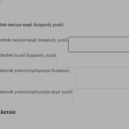
dvik σκούρο καφέ διαφανές γυαλί
Sindvik σκούρο καφέ διαφανές γυαλί
Sindvik λευκό διαφανές γυαλί
/Glassvik γυαλιστερό/μαύρο διαφανές
Glassvik γυαλιστερό/μαύρο φιμέ γυαλί
λετού: