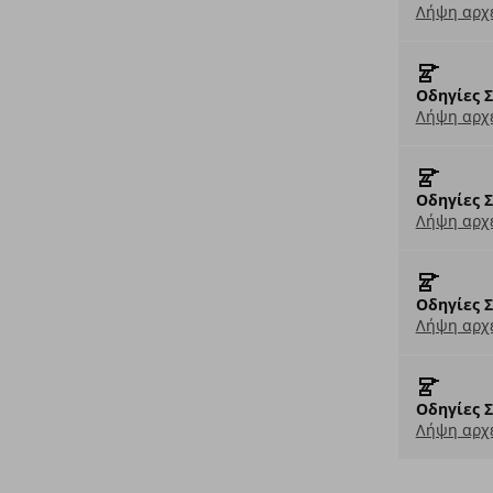
Λήψη αρχε
Οδηγίες 
Λήψη αρχε
Οδηγίες 
Λήψη αρχε
Οδηγίες 
Λήψη αρχε
Οδηγίες 
Λήψη αρχε