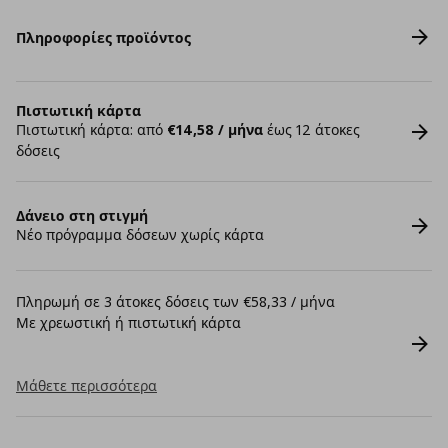
Πληροφορίες προϊόντος
Πιστωτική κάρτα
Πιστωτική κάρτα: από
€14,58 / μήνα
έως 12 άτοκες
δόσεις
Δάνειο στη στιγμή
Νέο πρόγραμμα δόσεων χωρίς κάρτα
Πληρωμή σε 3 άτοκες δόσεις των €58,33 / μήνα
Με χρεωστική ή πιστωτική κάρτα
Μάθετε περισσότερα