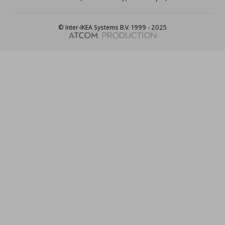
© Inter-IKEA Systems B.V. 1999 - 2025