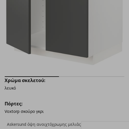
Χρώμα σκελετού:
λευκό
Πόρτες:
Voxtorp σκούρο γκρι
Askersund όψη ανοιχτόχρωμης μελιάς