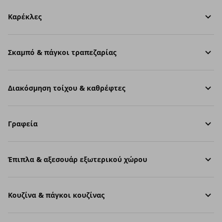
Καρέκλες
Σκαμπό & πάγκοι τραπεζαρίας
Διακόσμηση τοίχου & καθρέφτες
Γραφεία
Έπιπλα & αξεσουάρ εξωτερικού χώρου
Κουζίνα & πάγκοι κουζίνας