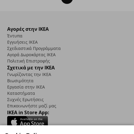
Αγορές στην IKEA
Έντυπα
Εγγυήσεις IKEA
Σχεδιαστικά Προγράμματα
Αγορά Δωρoκάρτας IKEA
Πολιτική Επιστροφής
Σχετικά με την IKEA
Γνωρίζοντας την IKEA
Βιωσιμότητα
Εργασία στην IKEA
Καταστήματα
Συχνές Ερωτήσεις
Επικοινωνήστε μαζί μας
IKEA in Store App: