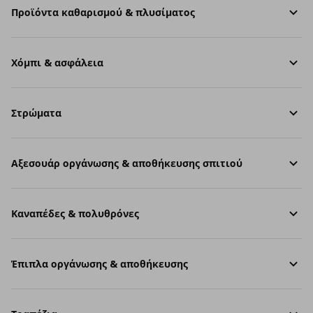
Προϊόντα καθαρισμού & πλυσίματος
Χόμπι & ασφάλεια
Στρώματα
Aξεσουάρ οργάνωσης & αποθήκευσης σπιτιού
Καναπέδες & πολυθρόνες
Έπιπλα οργάνωσης & αποθήκευσης