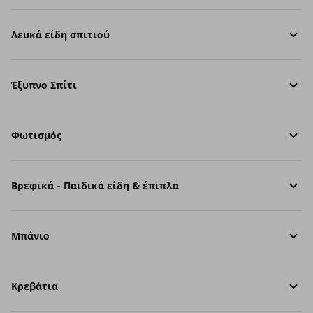
Λευκά είδη σπιτιού
Έξυπνο Σπίτι
Φωτισμός
Βρεφικά - Παιδικά είδη & έπιπλα
Μπάνιο
Κρεβάτια