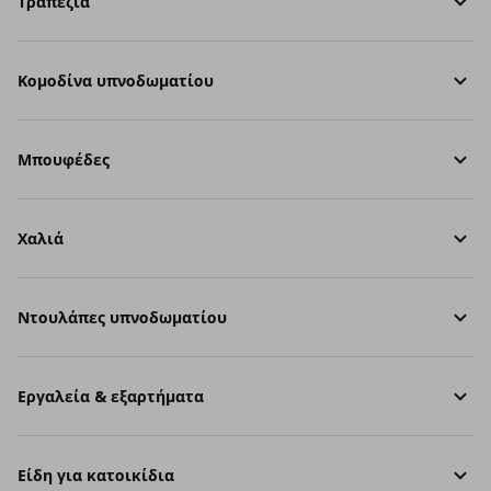
Τραπέζια
Κομοδίνα υπνοδωματίου
Μπουφέδες
Χαλιά
Ντουλάπες υπνοδωματίου
Εργαλεία & εξαρτήματα
Είδη για κατοικίδια