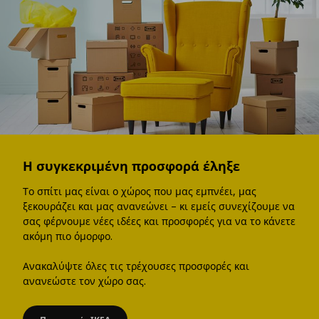
Η συγκεκριμένη προσφορά έληξε
Το σπίτι μας είναι ο χώρος που μας εμπνέει, μας
ξεκουράζει και μας ανανεώνει – κι εμείς συνεχίζουμε να
σας φέρνουμε νέες ιδέες και προσφορές για να το κάνετε
ακόμη πιο όμορφο.
Ανακαλύψτε όλες τις τρέχουσες προσφορές και
ανανεώστε τον χώρο σας.