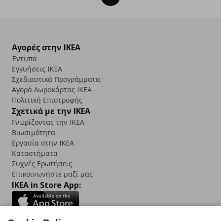
Αγορές στην IKEA
Έντυπα
Εγγυήσεις IKEA
Σχεδιαστικά Προγράμματα
Αγορά Δωρoκάρτας IKEA
Πολιτική Επιστροφής
Σχετικά με την IKEA
Γνωρίζοντας την IKEA
Βιωσιμότητα
Εργασία στην IKEA
Καταστήματα
Συχνές Ερωτήσεις
Επικοινωνήστε μαζί μας
IKEA in Store App: