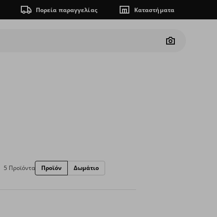
Πορεία παραγγελίας
Καταστήματα
Camera
5 Προϊόντα
Προϊόν
Δωμάτιο