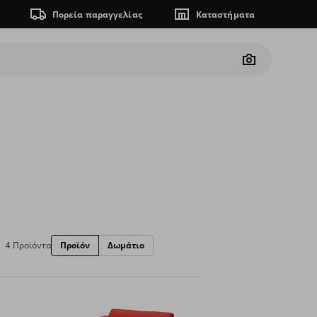
Πορεία παραγγελίας
Καταστήματα
Camera
4 Προϊόντα
Προϊόν
Δωμάτιο