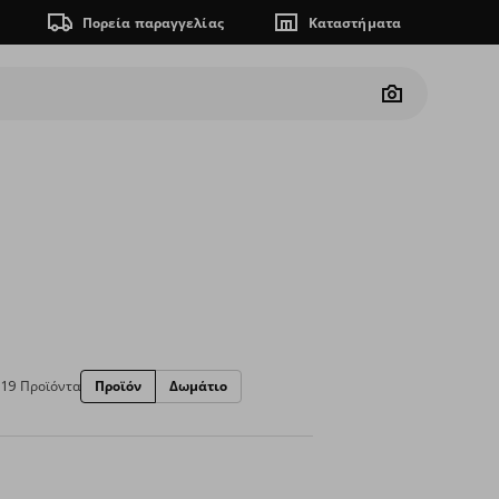
Πορεία παραγγελίας
Καταστήματα
Camera
19 Προϊόντα
Προϊόν
Δωμάτιο