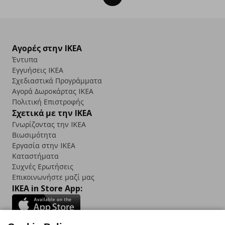
Αγορές στην IKEA
Έντυπα
Εγγυήσεις IKEA
Σχεδιαστικά Προγράμματα
Αγορά Δωρoκάρτας IKEA
Πολιτική Επιστροφής
Σχετικά με την IKEA
Γνωρίζοντας την IKEA
Βιωσιμότητα
Εργασία στην IKEA
Καταστήματα
Συχνές Ερωτήσεις
Επικοινωνήστε μαζί μας
IKEA in Store App: