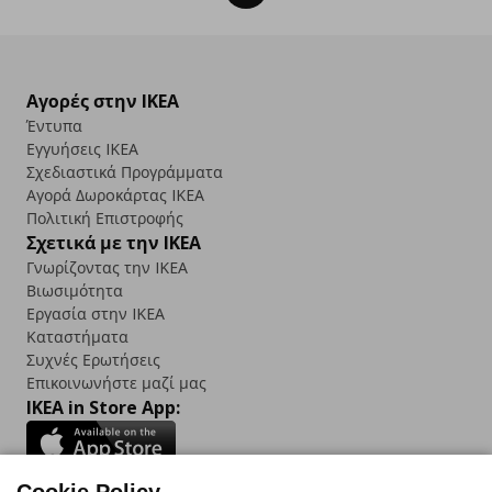
Αγορές στην IKEA
Έντυπα
Εγγυήσεις IKEA
Σχεδιαστικά Προγράμματα
Αγορά Δωρoκάρτας IKEA
Πολιτική Επιστροφής
Σχετικά με την IKEA
Γνωρίζοντας την IKEA
Βιωσιμότητα
Εργασία στην IKEA
Καταστήματα
Συχνές Ερωτήσεις
Επικοινωνήστε μαζί μας
IKEA in Store App: