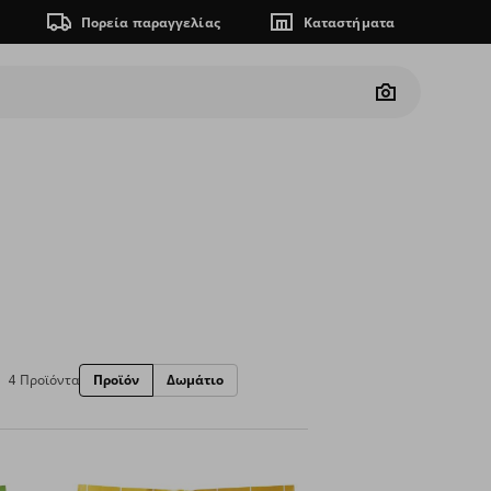
Πορεία παραγγελίας
Καταστήματα
Camera
4 Προϊόντα
Προϊόν
Δωμάτιο