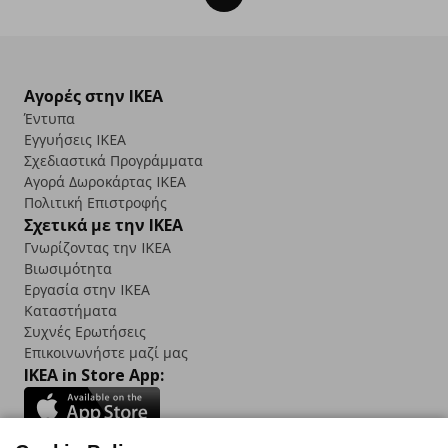
Αγορές στην IKEA
Έντυπα
Εγγυήσεις IKEA
Σχεδιαστικά Προγράμματα
Αγορά Δωρoκάρτας IKEA
Πολιτική Επιστροφής
Σχετικά με την IKEA
Γνωρίζοντας την IKEA
Βιωσιμότητα
Εργασία στην IKEA
Καταστήματα
Συχνές Ερωτήσεις
Επικοινωνήστε μαζί μας
IKEA in Store App: