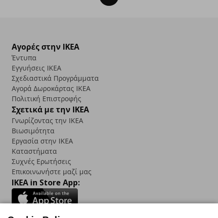
Αγορές στην IKEA
Έντυπα
Εγγυήσεις IKEA
Σχεδιαστικά Προγράμματα
Αγορά Δωρoκάρτας IKEA
Πολιτική Επιστροφής
Σχετικά με την IKEA
Γνωρίζοντας την IKEA
Βιωσιμότητα
Εργασία στην IKEA
Καταστήματα
Συχνές Ερωτήσεις
Επικοινωνήστε μαζί μας
IKEA in Store App: