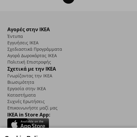
Αγορές στην IKEA
Έντυπα
Εγγυήσεις IKEA
Σχεδιαστικά Προγράμματα
Αγορά Δωρoκάρτας IKEA
Πολιτική Επιστροφής
Σχετικά με την IKEA
Γνωρίζοντας την IKEA
Βιωσιμότητα
Εργασία στην IKEA
Καταστήματα
Συχνές Ερωτήσεις
Επικοινωνήστε μαζί μας
IKEA in Store App: