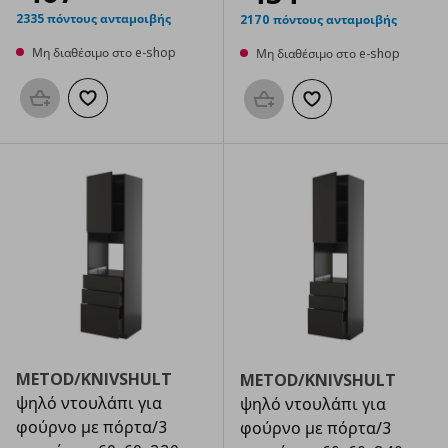
2335 πόντους ανταμοιβής
2170 πόντους ανταμοιβής
Μη διαθέσιμο στο e-shop
Μη διαθέσιμο στο e-shop
Προσθήκη στο καλάθι
Προσθήκη στα αγαπημένα
Προσθήκη στο καλάθι
Προσθήκη στα αγαπημ
METOD/KNIVSHULT
METOD/KNIVSHULT
ψηλό ντουλάπι για
ψηλό ντουλάπι για
φούρνο με πόρτα/3
φούρνο με πόρτα/3