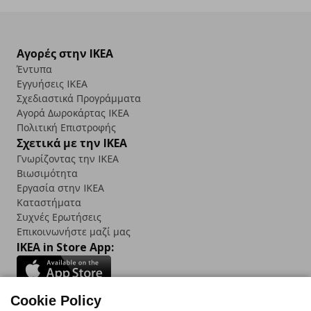
Αγορές στην IKEA
Έντυπα
Εγγυήσεις IKEA
Σχεδιαστικά Προγράμματα
Αγορά Δωρoκάρτας IKEA
Πολιτική Επιστροφής
Σχετικά με την IKEA
Γνωρίζοντας την IKEA
Βιωσιμότητα
Εργασία στην IKEA
Καταστήματα
Συχνές Ερωτήσεις
Επικοινωνήστε μαζί μας
IKEA in Store App:
Cookie Policy