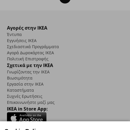
Αγορές στην IKEA
Έντυπα
Εγγυήσεις IKEA
Σχεδιαστικά Προγράμματα
Αγορά Δωρoκάρτας IKEA
Πολιτική Επιστροφής
Σχετικά με την IKEA
Γνωρίζοντας την IKEA
Βιωσιμότητα
Εργασία στην IKEA
Καταστήματα
Συχνές Ερωτήσεις
Επικοινωνήστε μαζί μας
IKEA in Store App: