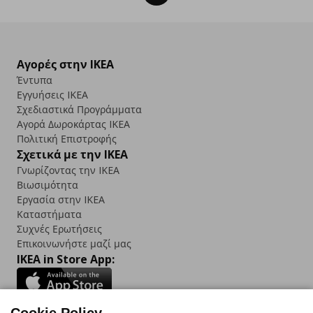
Αγορές στην IKEA
Έντυπα
Εγγυήσεις IKEA
Σχεδιαστικά Προγράμματα
Αγορά Δωρoκάρτας IKEA
Πολιτική Επιστροφής
Σχετικά με την IKEA
Γνωρίζοντας την IKEA
Βιωσιμότητα
Εργασία στην IKEA
Καταστήματα
Συχνές Ερωτήσεις
Επικοινωνήστε μαζί μας
IKEA in Store App: