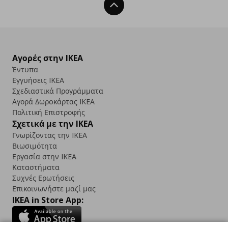
Back To Top
Αγορές στην IKEA
Έντυπα
Εγγυήσεις IKEA
Σχεδιαστικά Προγράμματα
Αγορά Δωρoκάρτας IKEA
Πολιτική Επιστροφής
Σχετικά με την IKEA
Γνωρίζοντας την IKEA
Βιωσιμότητα
Εργασία στην IKEA
Καταστήματα
Συχνές Ερωτήσεις
Επικοινωνήστε μαζί μας
IKEA in Store App: