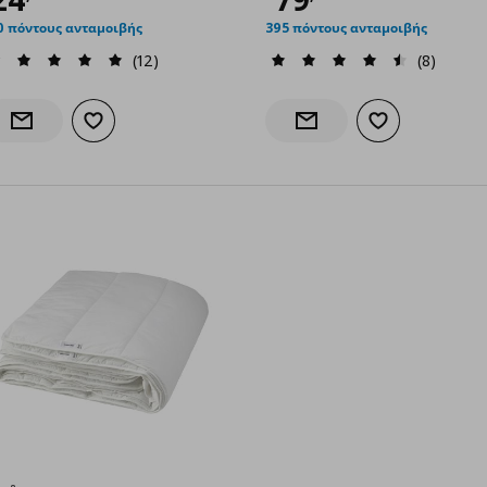
0 πόντους ανταμοιβής
395 πόντους ανταμοιβής
(12)
(8)
Προσθήκη στα αγαπημένα
Προσθήκη στα α
Ενημέρωση διαθεσιμότητας
Ενημέρωση διαθεσιμότητα