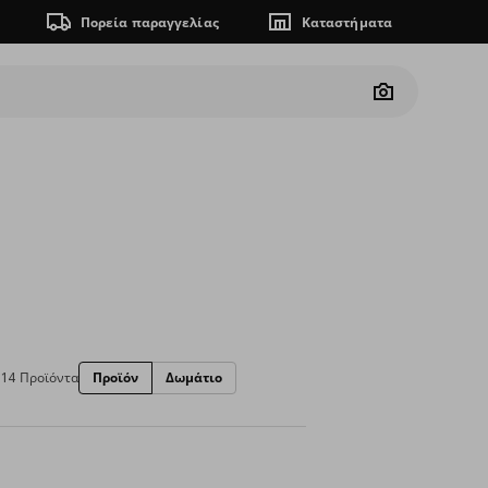
Πορεία παραγγελίας
Καταστήματα
Camera
14 Προϊόντα
Προϊόν
Δωμάτιο