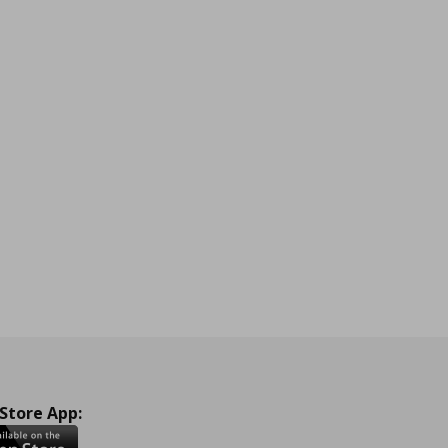
 Store App: