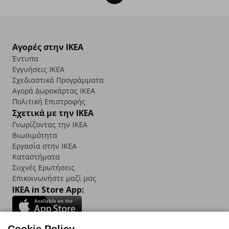
Αγορές στην IKEA
Έντυπα
Εγγυήσεις IKEA
Σχεδιαστικά Προγράμματα
Αγορά Δωρoκάρτας IKEA
Πολιτική Επιστροφής
Σχετικά με την IKEA
Γνωρίζοντας την IKEA
Βιωσιμότητα
Εργασία στην IKEA
Καταστήματα
Συχνές Ερωτήσεις
Επικοινωνήστε μαζί μας
IKEA in Store App: