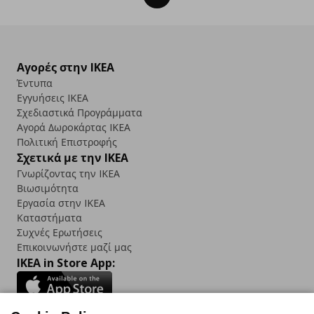
Αγορές στην IKEA
Έντυπα
Εγγυήσεις IKEA
Σχεδιαστικά Προγράμματα
Αγορά Δωρoκάρτας IKEA
Πολιτική Επιστροφής
Σχετικά με την IKEA
Γνωρίζοντας την IKEA
Βιωσιμότητα
Εργασία στην IKEA
Καταστήματα
Συχνές Ερωτήσεις
Επικοινωνήστε μαζί μας
IKEA in Store App: