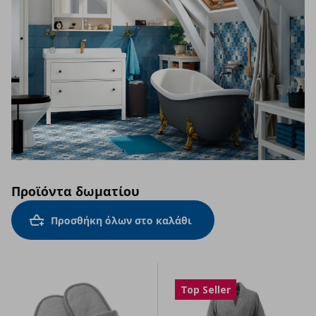
Προϊόντα δωματίου
Προσθήκη όλων στο καλάθι
Top Seller