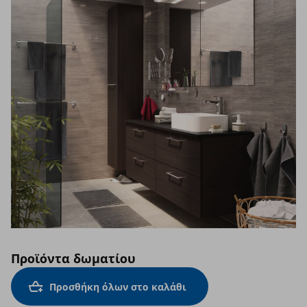
Προϊόντα δωματίου
Προσθήκη όλων στο καλάθι