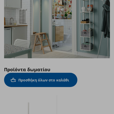
Προϊόντα δωματίου
Προσθήκη όλων στο καλάθι