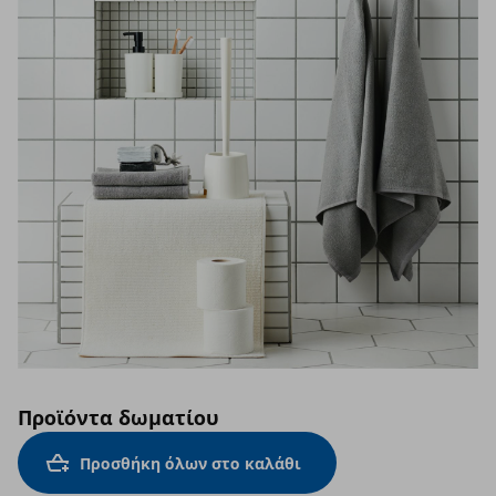
Προϊόντα δωματίου
Προσθήκη όλων στο καλάθι