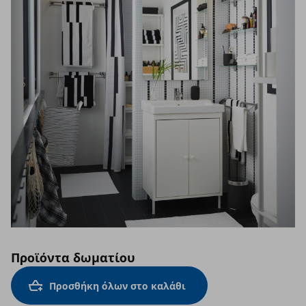
Προϊόντα δωματίου
Προσθήκη όλων στο καλάθι