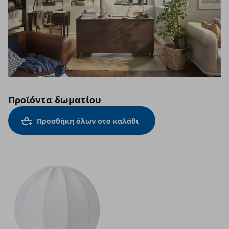
Προϊόντα δωματίου
Προσθήκη όλων στο καλάθι