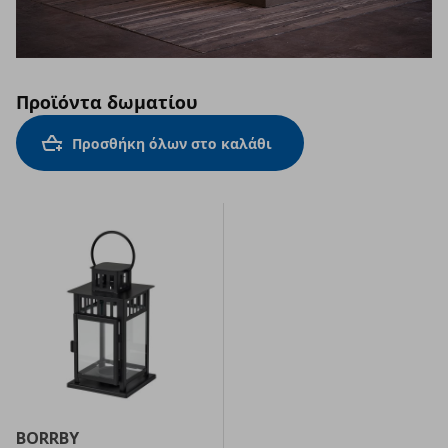
Προϊόντα δωματίου
Προσθήκη όλων στο καλάθι
BORRBY