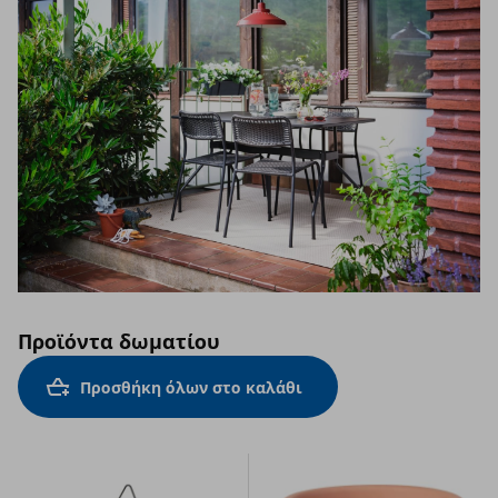
Προϊόντα δωματίου
Προσθήκη όλων στο καλάθι