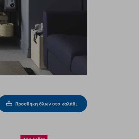
Προσθήκη όλων στο καλάθι