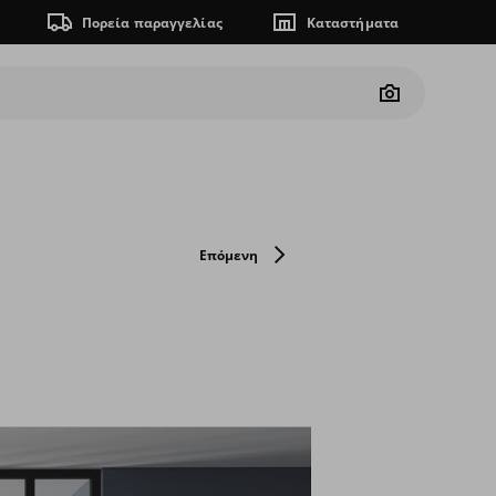
Πορεία παραγγελίας
Καταστήματα
Camera
Επόμενη