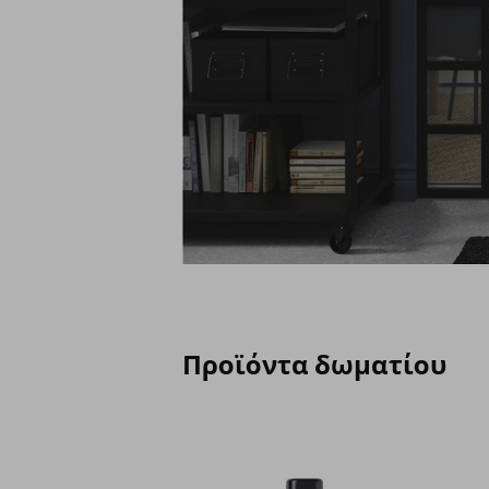
Προϊόντα δωματίου