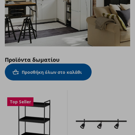
Προϊόντα δωματίου
Προσθήκη όλων στο καλάθι
Top Seller