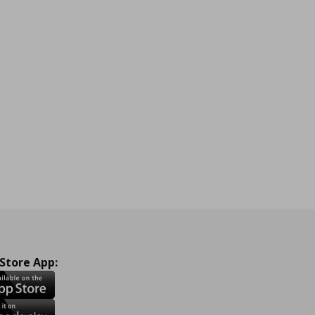
 Store App: