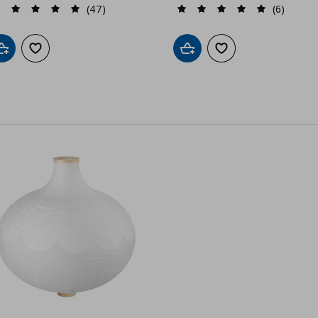
(47)
(6)
Προσθήκη στο καλάθι
Προσθήκη στα αγαπημένα
Προσθήκη στο καλάθι
Προσθήκη στα αγαπημ