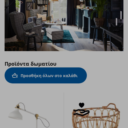
Προϊόντα δωματίου
Προσθήκη όλων στο καλάθι