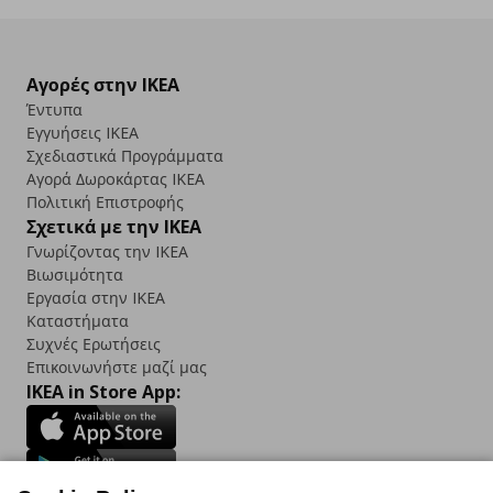
Αγορές στην IKEA
Έντυπα
Εγγυήσεις IKEA
Σχεδιαστικά Προγράμματα
Αγορά Δωρoκάρτας IKEA
Πολιτική Επιστροφής
Σχετικά με την IKEA
Γνωρίζοντας την IKEA
Βιωσιμότητα
Εργασία στην IKEA
Καταστήματα
Συχνές Ερωτήσεις
Επικοινωνήστε μαζί μας
IKEA in Store App: