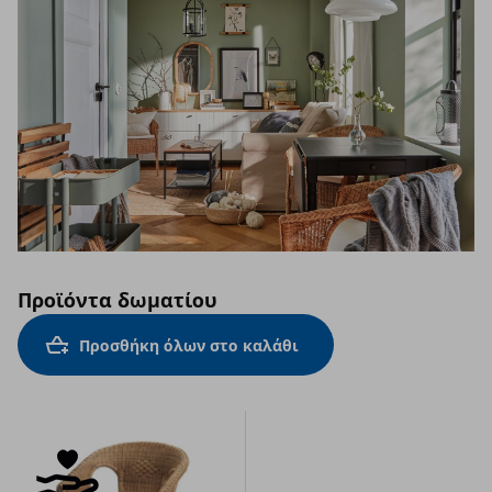
Προϊόντα δωματίου
Προσθήκη όλων στο καλάθι