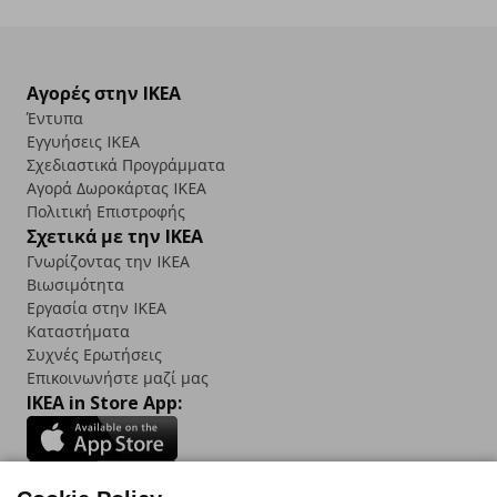
Αγορές στην IKEA
Έντυπα
Εγγυήσεις IKEA
Σχεδιαστικά Προγράμματα
Αγορά Δωρoκάρτας IKEA
Πολιτική Επιστροφής
Σχετικά με την IKEA
Γνωρίζοντας την IKEA
Βιωσιμότητα
Εργασία στην IKEA
Καταστήματα
Συχνές Ερωτήσεις
Επικοινωνήστε μαζί μας
IKEA in Store App: