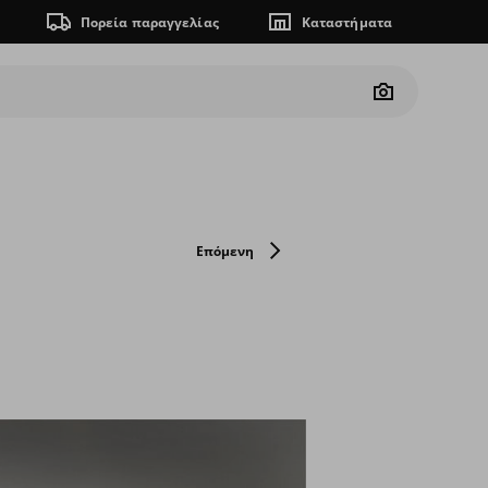
Πορεία παραγγελίας
Καταστήματα
Camera
Επόμενη