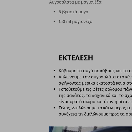
Αυγοσαλάτα με μαγιονέζα:
6 βραστά αυγά
150 ml μαγιονέζα
ΕΚΤΕΛΕΣΗ
Κόβουμε τα αυγά σε κύβους και τα α
Απλώνουμε την αυγοσαλάτα στο κέντ
αφήνοντας μερικά εκατοστά κενά στ
Τοποθετούμε τις φέτες σολομού πά
της σαλάτας, τα λαχανικά και το σχ
είναι ορατά ακόμα και όταν η πίτα ε
Τέλος, διπλώνουμε το κάτω μέρος τη
συνέχεια τη διπλώνουμε προς τα αρι