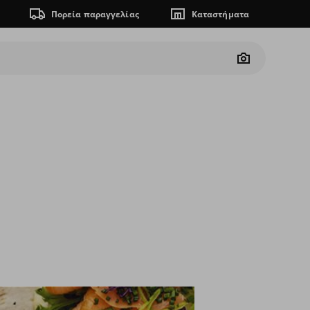
Πορεία παραγγελίας
Καταστήματα
Camera