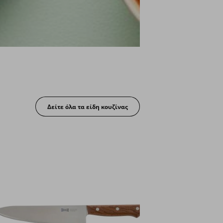
Δείτε όλα τα είδη κουζίνας