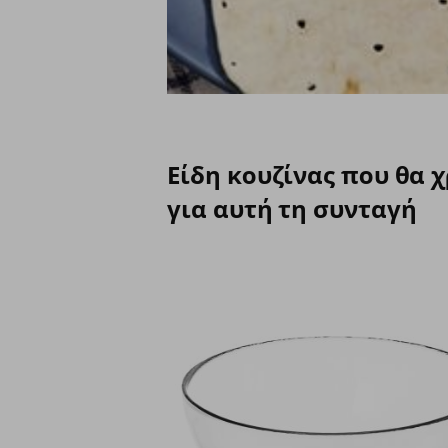
Είδη κουζίνας που θα 
για αυτή τη συνταγή