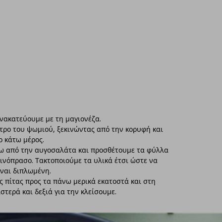
νακατεύουμε με τη μαγιονέζα.
ρο του ψωμιού, ξεκινώντας από την κορυφή και
ο κάτω μέρος.
νω από την αυγοσαλάτα και προσθέτουμε τα φύλλα
οινόπρασο. Τακτοποιούμε τα υλικά έτσι ώστε να
ίναι διπλωμένη.
ς πίτας προς τα πάνω μερικά εκατοστά και στη
στερά και δεξιά για την κλείσουμε.