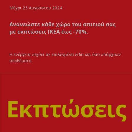
Mέχρι 25 Aυγούστου 2024.
Ανανεώστε κάθε χώρο του σπιτιού σας
με εκπτώσεις IKEA έως -70%.
Η ενέργεια ισχύει σε επιλεγμένα είδη και όσο υπάρχουν
αποθέματα.