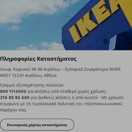
Πληροφορίες Καταστήματος
Λεωφ. Κηφισού 96-98 Αιγάλεω – Εμπορικό Συγκρότημα RIVER
WEST 12241 Αιγάλεω, Αθήνα
Γραμμή εξυπηρέτησης πελατών:
800 1114000
για κλήσεις από σταθερό χωρίς χρέωση.
216 80 83 400
για διεθνείς κλήσεις ή από κινητό - Με χρέωση
σύμφωνα με τη τιμολογιακή πολιτική του τηλεπικοινωνιακού
παρόχου σας.
Εσωτερικός χάρτης καταστήματος