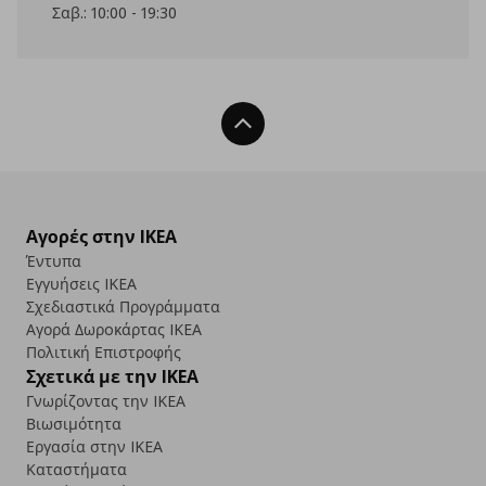
Σαβ.: 10:00 - 19:30
Back To Top
Αγορές στην IKEA
Έντυπα
Εγγυήσεις IKEA
Σχεδιαστικά Προγράμματα
Αγορά Δωρoκάρτας IKEA
Πολιτική Επιστροφής
Σχετικά με την IKEA
Γνωρίζοντας την IKEA
Βιωσιμότητα
Εργασία στην IKEA
Καταστήματα