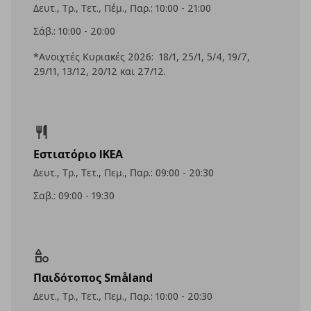
Δευτ., Τρ., Τετ., Πέμ., Παρ.: 10:00 - 21:00
Σάβ.: 10:00 - 20:00
*Ανοιχτές Κυριακές 2026: 18/1, 25/1, 5/4, 19/7,
29/11, 13/12, 20/12 και 27/12.
Εστιατόριο IKEA
Δευτ., Τρ., Τετ., Πεμ., Παρ.: 09:00 - 20:30
Σαβ.: 09:00 - 19:30
Παιδότοπος Småland
Δευτ., Τρ., Τετ., Πεμ., Παρ.: 10:00 - 20:30