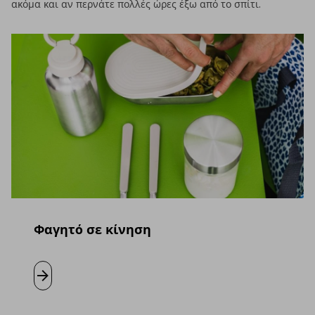
ακόμα και αν περνάτε πολλές ώρες έξω από το σπίτι.
Φαγητό σε κίνηση
Μάθετε περισσότερα