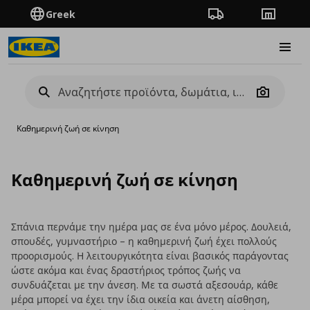
Greek
Πορεία παραγγελίας
Καταστή
Burge
Camera
Καθημερινή ζωή σε κίνηση
Καθημερινή ζωή σε κίνηση
Σπάνια περνάμε την ημέρα μας σε ένα μόνο μέρος. Δουλειά,
σπουδές, γυμναστήριο – η καθημερινή ζωή έχει πολλούς
προορισμούς. Η λειτουργικότητα είναι βασικός παράγοντας
ώστε ακόμα και ένας δραστήριος τρόπος ζωής να
συνδυάζεται με την άνεση. Με τα σωστά αξεσουάρ, κάθε
μέρα μπορεί να έχει την ίδια οικεία και άνετη αίσθηση,