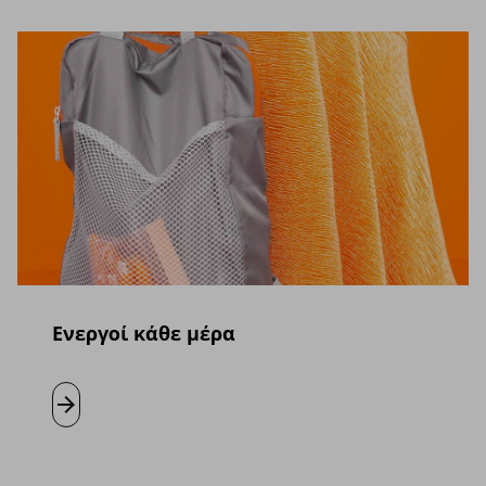
Ενεργοί κάθε μέρα
Μάθετε περισσότερα