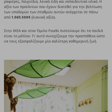
ραφιέρες, παιχνίδια, λευκά είδη και εκπαιδευτικό υλικό. Η
αξία των προϊόντων που έχουν διατεθεί για την βελτίωση
των υποδομών των σταθμών αυτών ανέρχεται σε πάνω
από
1.065.500€
(λιανική αξία).
Στην ΙΚΕΑ και στον Όμιλο Fourlis πιστεύουμε ότι τα παιδιά
είναι το μέλλον. Γι’ αυτό συνεχίζουμε την προσπάθεια ώστε
να τους εξασφαλίζουμε μία καλύτερη καθημερινή ζωή.