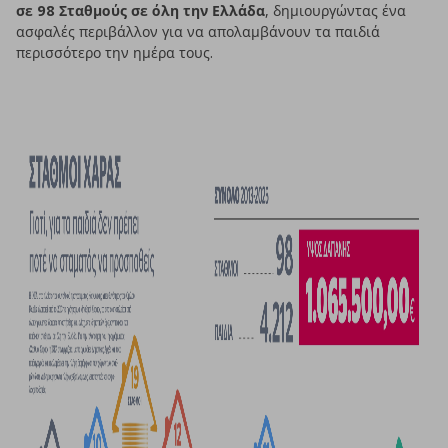
σε 98 Σταθμούς σε όλη την Ελλάδα
, δημιουργώντας ένα
ασφαλές περιβάλλον για να απολαμβάνουν τα παιδιά
περισσότερο την ημέρα τους.