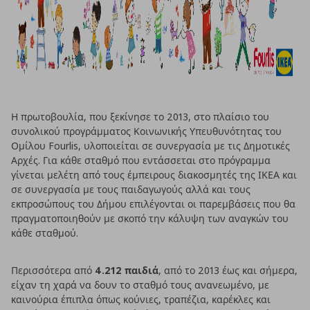
Η πρωτοβουλία, που ξεκίνησε το 2013, στο πλαίσιο του
συνολικού προγράμματος Κοινωνικής Υπευθυνότητας του
Ομίλου Fourlis, υλοποιείται σε συνεργασία με τις Δημοτικές
Αρχές. Για κάθε σταθμό που εντάσσεται στο πρόγραμμα
γίνεται μελέτη από τους έμπειρους διακοσμητές της ΙΚΕΑ και
σε συνεργασία με τους παιδαγωγούς αλλά και τους
εκπροσώπους του Δήμου επιλέγονται οι παρεμβάσεις που θα
πραγματοποιηθούν με σκοπό την κάλυψη των αναγκών του
κάθε σταθμού.
Περισσότερα από
4.212 παιδιά
, από το 2013 έως και σήμερα,
είχαν τη χαρά να δουν το σταθμό τους ανανεωμένο, με
καινούρια έπιπλα όπως κούνιες, τραπέζια, καρέκλες και