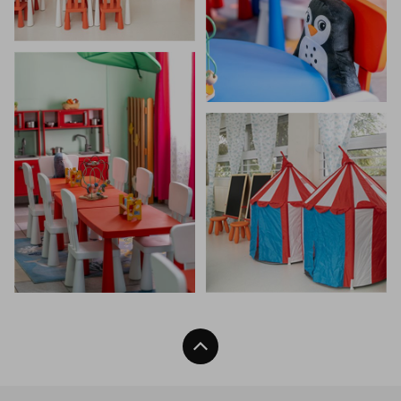
Back To Top