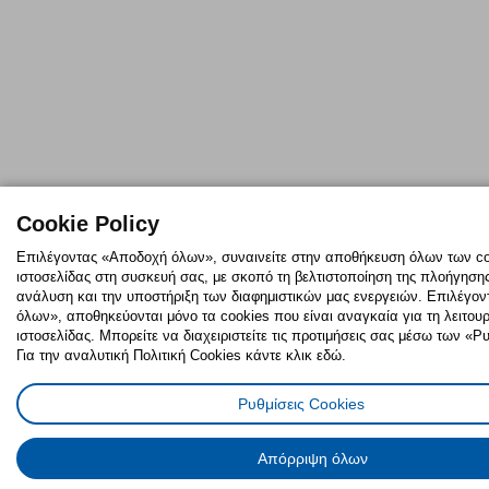
Cookie Policy
Επιλέγοντας «Αποδοχή όλων», συναινείτε στην αποθήκευση όλων των co
ιστοσελίδας στη συσκευή σας, με σκοπό τη βελτιστοποίηση της πλοήγησης,
ανάλυση και την υποστήριξη των διαφημιστικών μας ενεργειών. Επιλέγο
όλων», αποθηκεύονται μόνο τα cookies που είναι αναγκαία για τη λειτουρ
ιστοσελίδας. Μπορείτε να διαχειριστείτε τις προτιμήσεις σας μέσω των «Ρ
Για την αναλυτική Πολιτική Cookies κάντε κλικ εδώ.
Ρυθμίσεις Cookies
Απόρριψη όλων