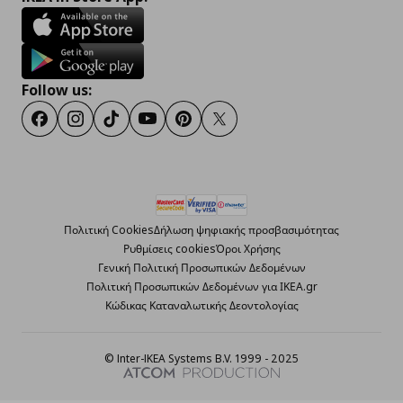
Follow us:
Facebook
Instagram
TikTok
Youtube
Pinterest
Twitter
Πολιτική Cookies
Δήλωση ψηφιακής προσβασιμότητας
Ρυθμίσεις cookies
Όροι Χρήσης
Γενική Πολιτική Προσωπικών Δεδομένων
Πολιτική Προσωπικών Δεδομένων για ΙΚΕΑ.gr
Κώδικας Καταναλωτικής Δεοντολογίας
© Inter-IKEA Systems B.V. 1999 - 2025