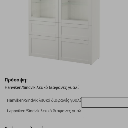
Πρόσοψη:
Hanviken/Sindvik λευκό διαφανές γυαλί
Hanviken/Sindvik λευκό διαφανές γυαλί
Lappviken/Sindvik λευκό διαφανές γυαλί