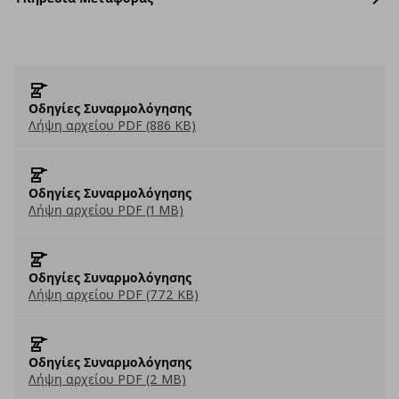
Οδηγίες Συναρμολόγησης
Λήψη αρχείου PDF (886 KB)
Οδηγίες Συναρμολόγησης
Λήψη αρχείου PDF (1 MB)
Οδηγίες Συναρμολόγησης
Λήψη αρχείου PDF (772 KB)
Οδηγίες Συναρμολόγησης
Λήψη αρχείου PDF (2 MB)