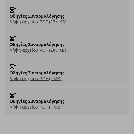
Οδηγίες Συναρμολόγησης
Λήψη αρχείου PDF (374 KB)
Οδηγίες Συναρμολόγησης
Λήψη αρχείου PDF (206 KB)
Οδηγίες Συναρμολόγησης
Λήψη αρχείου PDF (1 MB)
Οδηγίες Συναρμολόγησης
Λήψη αρχείου PDF (1 MB)