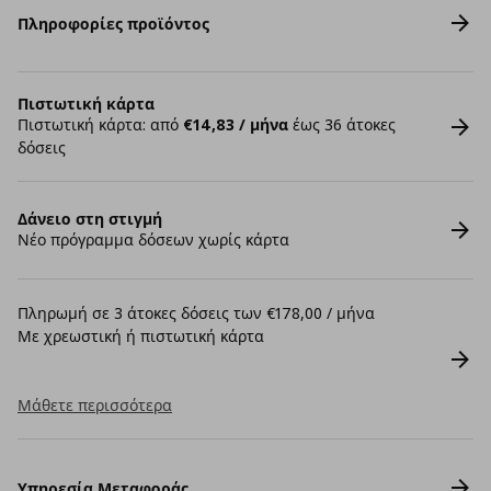
Πληροφορίες προϊόντος
Πιστωτική κάρτα
Πιστωτική κάρτα: από
€14,83 / μήνα
έως 36 άτοκες
δόσεις
Δάνειο στη στιγμή
Νέο πρόγραμμα δόσεων χωρίς κάρτα
Πληρωμή σε 3 άτοκες δόσεις των €178,00 / μήνα
Με χρεωστική ή πιστωτική κάρτα
Μάθετε περισσότερα
Υπηρεσία Μεταφοράς