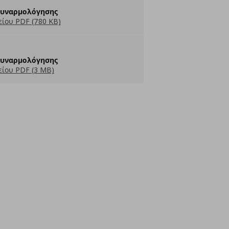
Συναρμολόγησης
ίου PDF (780 KB)
Συναρμολόγησης
ίου PDF (3 MB)