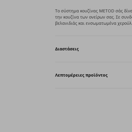
Το σύστημα κουζίνας METOD σάς δίνει
την κουζίνα των ονείρων σας. Σε συν
βελανιδιάς και ενσωματωμένα χερούλια
Διαστάσεις
Λεπτομέρειες προϊόντος