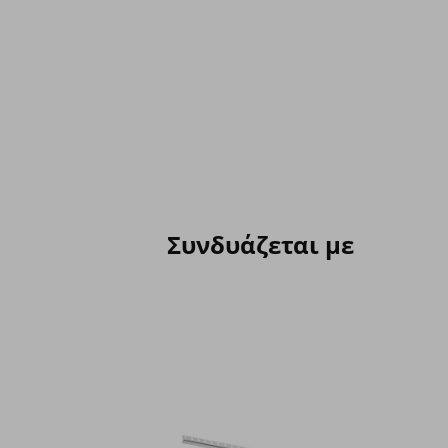
Συνδυάζεται με