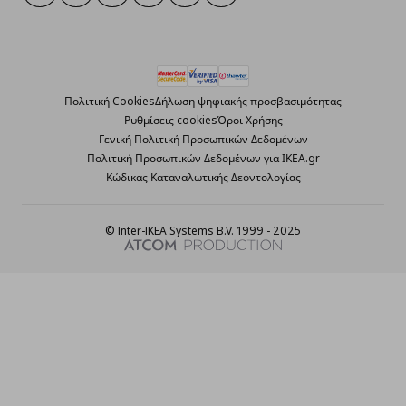
Πολιτική Cookies
Δήλωση ψηφιακής προσβασιμότητας
Ρυθμίσεις cookies
Όροι Χρήσης
Γενική Πολιτική Προσωπικών Δεδομένων
Πολιτική Προσωπικών Δεδομένων για ΙΚΕΑ.gr
Κώδικας Καταναλωτικής Δεοντολογίας
© Inter-IKEA Systems B.V. 1999 - 2025