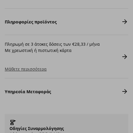
Πληροφορίες προϊόντος
Πληρωμή σε 3 άτοκες δόσεις των €28,33 / μήνα
Με χρεωστική ή πιστωτική κάρτα
Μάθετε περισσότερα
Υπηρεσία Μεταφοράς
Οδηγίες Συναρμολόγησης