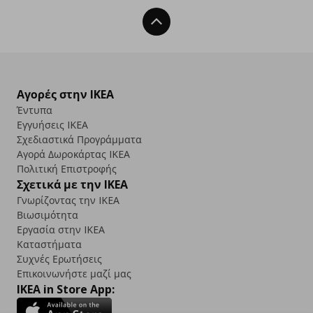
Back To Top
Αγορές στην IKEA
Έντυπα
Εγγυήσεις IKEA
Σχεδιαστικά Προγράμματα
Αγορά Δωρoκάρτας IKEA
Πολιτική Επιστροφής
Σχετικά με την IKEA
Γνωρίζοντας την IKEA
Βιωσιμότητα
Εργασία στην IKEA
Καταστήματα
Συχνές Ερωτήσεις
Επικοινωνήστε μαζί μας
IKEA in Store App: