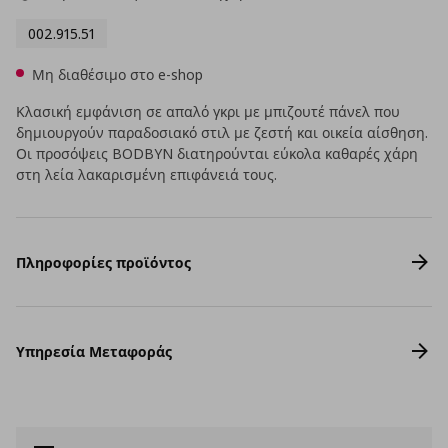
002.915.51
Μη διαθέσιμο στο e-shop
Κλασική εμφάνιση σε απαλό γκρι με μπιζουτέ πάνελ που
δημιουργούν παραδοσιακό στιλ με ζεστή και οικεία αίσθηση.
Οι προσόψεις BODBYN διατηρούνται εύκολα καθαρές χάρη
στη λεία λακαρισμένη επιφάνειά τους.
Πληροφορίες προϊόντος
Υπηρεσία Μεταφοράς