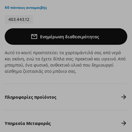
star
rating
60 πόντους ανταμοιβής
403.443.12
Ενημέρωση διαθεσιμότητας
Αυτό το κουτί προστατεύει τα χαρτομάντιλά σας από νερό
και σκόνη, ενώ τα έχετε δίπλα σας: πρακτικό και υγιεινό. Από
μπαμπού, ένα φυσικό, ανθεκτικό υλικό που δημιουργεί
αίσθημα ζεστασιάς στο μπάνιο σας.
Πληροφορίες προϊόντος
Υπηρεσία Μεταφοράς