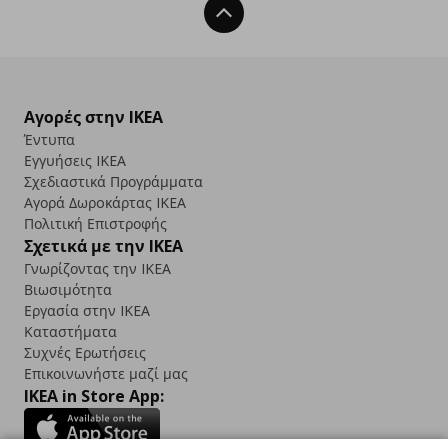
Back To Top
Αγορές στην IKEA
Έντυπα
Εγγυήσεις IKEA
Σχεδιαστικά Προγράμματα
Αγορά Δωρoκάρτας IKEA
Πολιτική Επιστροφής
Σχετικά με την IKEA
Γνωρίζοντας την IKEA
Βιωσιμότητα
Εργασία στην IKEA
Καταστήματα
Συχνές Ερωτήσεις
Επικοινωνήστε μαζί μας
IKEA in Store App: