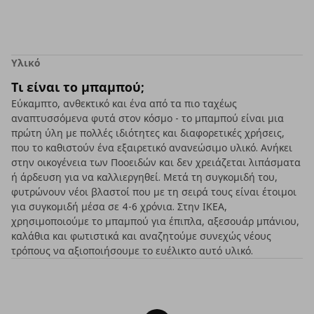
Υλικό
Τι είναι το μπαμπού;
Εύκαμπτο, ανθεκτικό και ένα από τα πιο ταχέως
αναπτυσσόμενα φυτά στον κόσμο - το μπαμπού είναι μια
πρώτη ύλη με πολλές ιδιότητες και διαφορετικές χρήσεις,
που το καθιστούν ένα εξαιρετικό ανανεώσιμο υλικό. Ανήκει
στην οικογένεια των Ποοειδών και δεν χρειάζεται λιπάσματα
ή άρδευση για να καλλιεργηθεί. Μετά τη συγκομιδή του,
φυτρώνουν νέοι βλαστοί που με τη σειρά τους είναι έτοιμοι
για συγκομιδή μέσα σε 4-6 χρόνια. Στην ΙΚΕΑ,
χρησιμοποιούμε το μπαμπού για έπιπλα, αξεσουάρ μπάνιου,
καλάθια και φωτιστικά και αναζητούμε συνεχώς νέους
τρόπους να αξιοποιήσουμε το ευέλικτο αυτό υλικό.