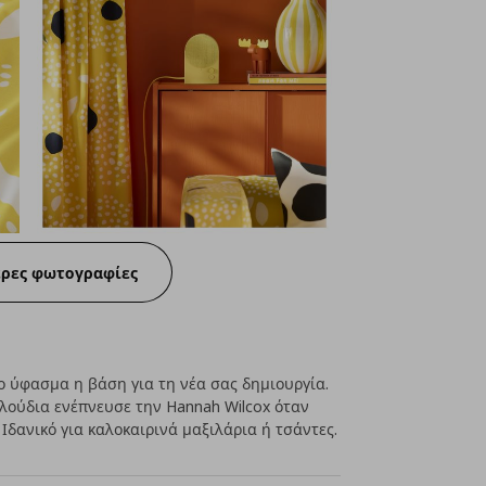
ερες φωτογραφίες
νο ύφασμα η βάση για τη νέα σας δημιουργία.
υλούδια ενέπνευσε την Hannah Wilcox όταν
Ιδανικό για καλοκαιρινά μαξιλάρια ή τσάντες.