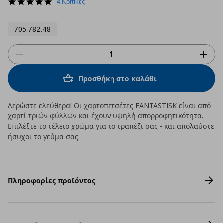
5.0
4 Κριτικές
star
rating
705.782.48
Προσθήκη στο καλάθι
Λερώστε ελεύθερα! Οι χαρτοπετσέτες FANTASTISK είναι από
χαρτί τριών φύλλων και έχουν υψηλή απορροφητικότητα.
Επιλέξτε το τέλειο χρώμα για το τραπέζι σας - και απολαύστε
ήσυχοι το γεύμα σας.
Πληροφορίες προϊόντος