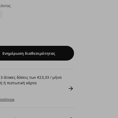
ϊόντος
Ενημέρωση διαθεσιμότητας
3 άτοκες δόσεις των €23,33 / μήνα
ή ή πιστωτική κάρτα
σσότερα