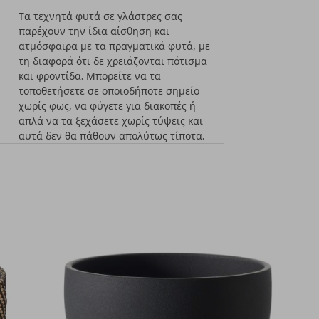
Τα τεχνητά φυτά σε γλάστρες σας
παρέχουν την ίδια αίσθηση και
ατμόσφαιρα με τα πραγματικά φυτά, με
τη διαφορά ότι δε χρειάζονται πότισμα
και φροντίδα. Μπορείτε να τα
τοποθετήσετε σε οποιοδήποτε σημείο
χωρίς φως, να φύγετε για διακοπές ή
απλά να τα ξεχάσετε χωρίς τύψεις και
αυτά δεν θα πάθουν απολύτως τίποτα.