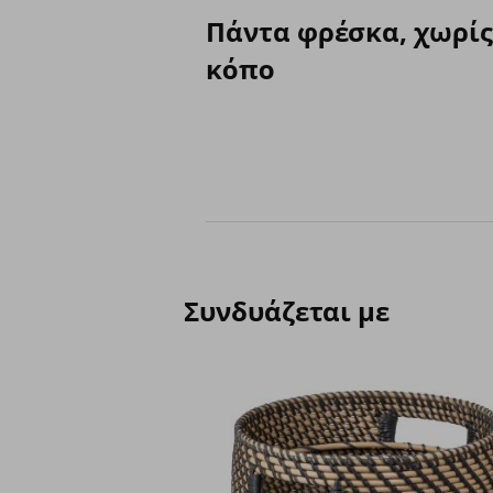
Πάντα φρέσκα, χωρίς
κόπο
Συνδυάζεται με