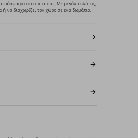
 ατμόσφαιρα στο σπίτι σας. Με μεγάλο πλάτος,
 ή να διαχωρίζει τον χώρο σε ένα δωμάτιο.