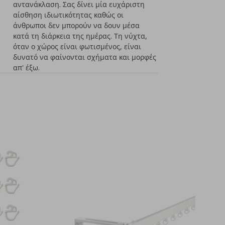
αντανάκλαση. Σας δίνει μία ευχάριστη
αίσθηση ιδιωτικότητας καθώς οι
άνθρωποι δεν μπορούν να δουν μέσα
κατά τη διάρκεια της ημέρας. Τη νύχτα,
όταν ο χώρος είναι φωτισμένος, είναι
δυνατό να φαίνονται σχήματα και μορφές
απ' έξω.