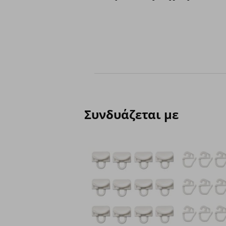
Συνδυάζεται με