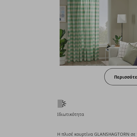
Περισσότ
Ιδιωτικότητα
Η πλισέ κουρτίνα GLANSHAGTORN σε 